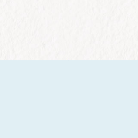
價格力
讓客戶用物超所值的價格完成生命自主、理
性消費的臨終規劃。