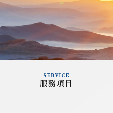
SERVICE
服務項目