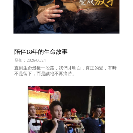
陪伴18年的生命故事
發佈：2026/06/24
直到生命最後一段路，我們才明白，真正的愛，有時
不是留下，而是讓牠不再痛苦。